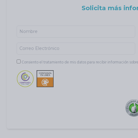
Solicita más inf
Consiento el tratamiento de mis datos para recibir información sobre