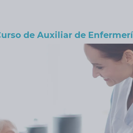
urso de Auxiliar de Enfermer