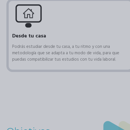
Desde tu casa
Podrás estudiar desde tu casa, a tu ritmo y con una
metodología que se adapta a tu modo de vida, para que
puedas compatibilizar tus estudios con tu vida laboral.