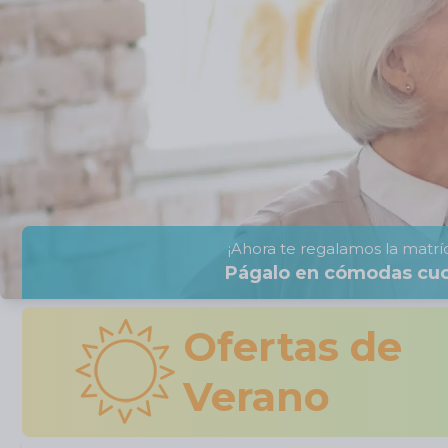
¡Ahora te regalamos la matríc
Págalo en cómodas cu
Ofertas de
Verano