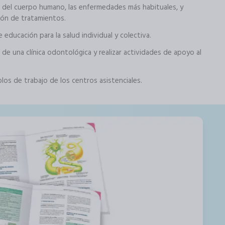
 del cuerpo humano, las enfermedades más habituales, y
ción de tratamientos.
 educación para la salud individual y colectiva.
de una clínica odontológica y realizar actividades de apoyo al
os de trabajo de los centros asistenciales.