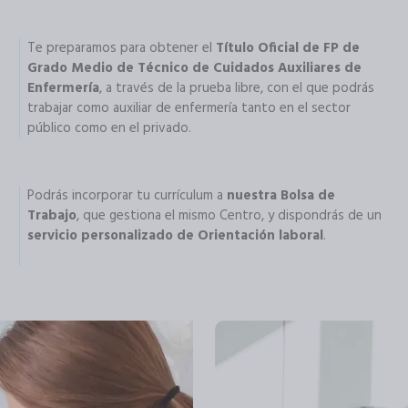
Te preparamos para obtener el
Título Oficial de FP de
Grado Medio de Técnico de Cuidados Auxiliares de
Enfermería
, a través de la prueba libre, con el que podrás
trabajar como auxiliar de enfermería tanto en el sector
público como en el privado.
Podrás incorporar tu currículum a
nuestra Bolsa de
Trabajo
, que gestiona el mismo Centro, y dispondrás de un
servicio personalizado de Orientación laboral
.