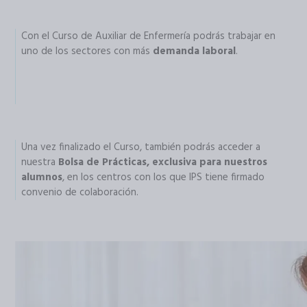
Con el Curso de Auxiliar de Enfermería podrás trabajar en
uno de los sectores con más
demanda laboral
.
Una vez finalizado el Curso, también podrás acceder a
nuestra
Bolsa de Prácticas, exclusiva para nuestros
alumnos
, en los centros con los que IPS tiene firmado
convenio de colaboración.