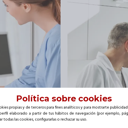
Política sobre cookies
kies propias y de terceros para fines analíticos y para mostrarte publicida
perfil elaborado a partir de tus hábitos de navegación (por ejemplo, págin
 todas las cookies, configurarlas o rechazar su uso.