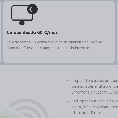
Cursos desde 60 €/mes
Te ofrecemos un ventajoso plan de financiación: podrás
abonar el Curso en cómodas cuotas sin intereses.
Prepararte para las prueb
para acceder al título ofi
Enfermería y nuestro Curso
Participar en la ejecución 
cargo, así como colaborar e
utensilios clínicos.