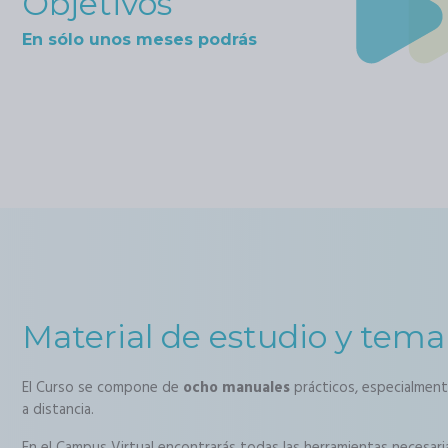
Objetivos
En sólo unos meses podrás
Material de estudio y tema
El Curso se compone de
ocho manuales
prácticos, especialment
a distancia.