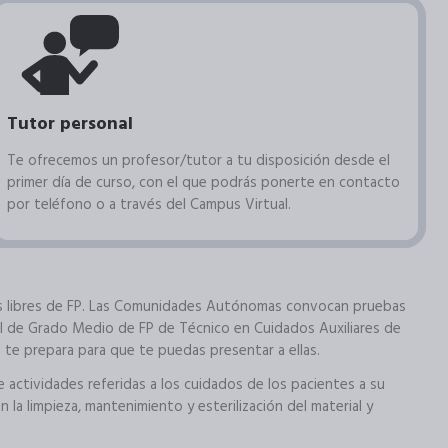
Tutor personal
Te ofrecemos un profesor/tutor a tu disposición desde el
primer día de curso, con el que podrás ponerte en contacto
por teléfono o a través del Campus Virtual.
as libres de FP. Las Comunidades Autónomas convocan pruebas
cial de Grado Medio de FP de Técnico en Cuidados Auxiliares de
 te prepara para que te puedas presentar a ellas.
de actividades referidas a los cuidados de los pacientes a su
n la limpieza, mantenimiento y esterilización del material y