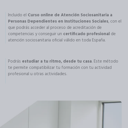
Incluido el
Curso online de Atención Sociosanitaria a
Personas Dependientes en Instituciones Sociales
, con el
que podrás acceder al proceso de acreditación de
competencias y conseguir un
certificado profesional
de
atención sociosanitaria oficial válido en toda España.
Podrás
estudiar a tu ritmo, desde tu casa
. Este método
te permite compatibilizar tu formación con tu actividad
profesional u otras actividades.