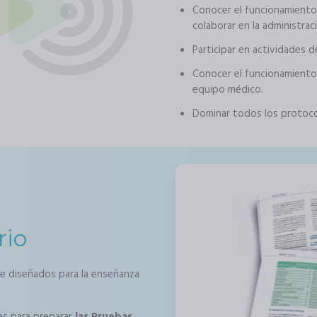
Conocer el funcionamiento
colaborar en la administra
Participar en actividades de
Conocer el funcionamiento 
equipo médico.
Dominar todos los protocol
rio
e diseñados para la enseñanza