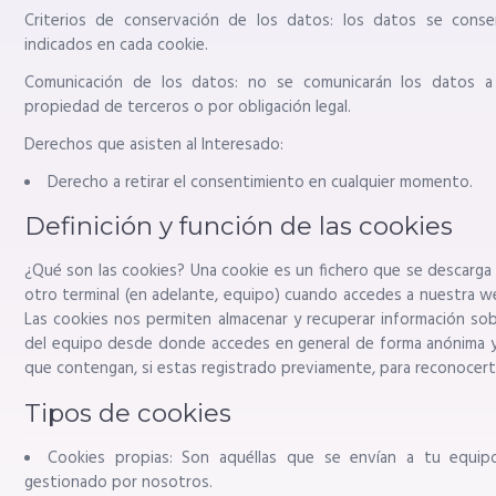
Criterios de conservación de los datos: los datos se conse
indicados en cada cookie.
Comunicación de los datos: no se comunicarán los datos a
propiedad de terceros o por obligación legal.
Derechos que asisten al Interesado:
Derecho a retirar el consentimiento en cualquier momento.
Definición y función de las cookies
¿Qué son las cookies? Una cookie es un fichero que se descarga 
otro terminal (en adelante, equipo) cuando accedes a nuestra we
Las cookies nos permiten almacenar y recuperar información so
del equipo desde donde accedes en general de forma anónima y
que contengan, si estas registrado previamente, para reconocert
Tipos de cookies
Cookies propias: Son aquéllas que se envían a tu equi
gestionado por nosotros.