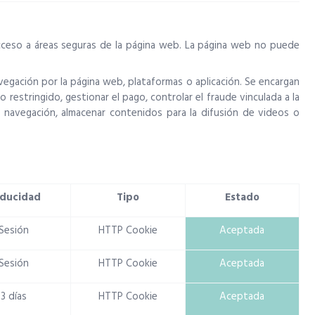
acceso a áreas seguras de la página web. La página web no puede
avegación por la página web, plataformas o aplicación. Se encargan
 restringido, gestionar el pago, controlar el fraude vinculada a la
 la navegación, almacenar contenidos para la difusión de videos o
ducidad
Tipo
Estado
Sesión
HTTP Cookie
Aceptada
Sesión
HTTP Cookie
Aceptada
3 días
HTTP Cookie
Aceptada