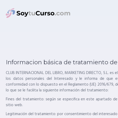
Informacion básica de tratamiento de 
CLUB INTERNACIONAL DEL LIBRO, MARKETING DIRECTO, S.L. es el 
los datos personales del Interesado y le informa de que 
conformidad con lo dispuesto en el Reglamento (UE) 2016/679, de
lo que se le facilita la siguiente información del tratamiento:
Fines del tratamiento: según se especifica en este apartado de
sitio web.
Legitimación del tratamiento: por consentimiento del interesado (