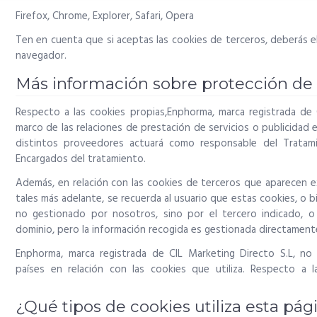
Firefox
,
Chrome
,
Explorer
,
Safari
,
Opera
Ten en cuenta que si aceptas las cookies de terceros, deberás el
navegador.
Más información sobre protección de 
Respecto a las cookies propias,Enphorma, marca registrada de C
marco de las relaciones de prestación de servicios o publicidad 
distintos proveedores actuará como responsable del Trata
Encargados del tratamiento.
Además, en relación con las cookies de terceros que aparecen 
tales más adelante, se recuerda al usuario que estas cookies, o 
no gestionado por nosotros, sino por el tercero indicado, 
dominio, pero la información recogida es gestionada directament
Enphorma, marca registrada de CIL Marketing Directo S.L, no r
países en relación con las cookies que utiliza. Respecto a 
¿Qué tipos de cookies utiliza esta pá